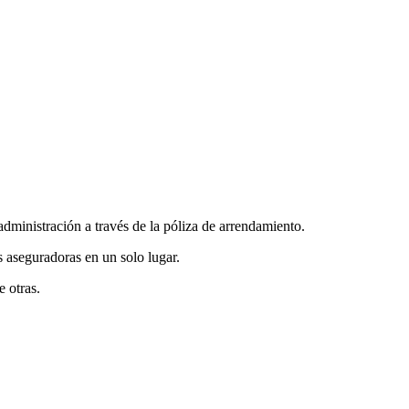
administración a través de la póliza de arrendamiento.
guradoras en un solo lugar.
 otras.