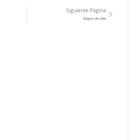
Siguiente Página
Seguro de vida