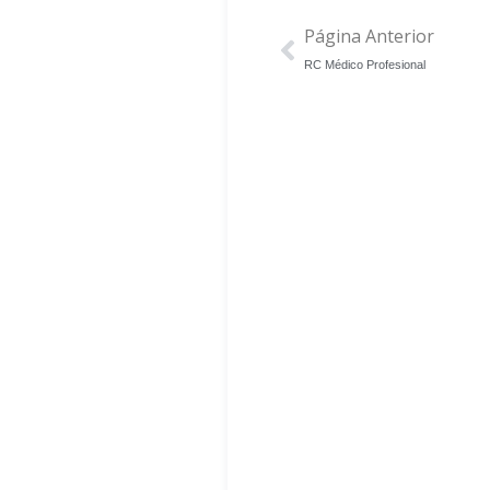
Página Anterior
RC Médico Profesional